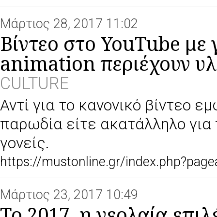
Μάρτιος 28, 2017 11:02
Βίντεο στο YouTube με
animation περιέχουν υλ
CULTURE
Αντί για το κανονικό βίντεο ε
παρωδία είτε ακατάλληλο για π
γονείς.
https://mustonline.gr/index.php?pa
Μάρτιος 23, 2017 10:49
Το 2017, η νεολαία επιλ