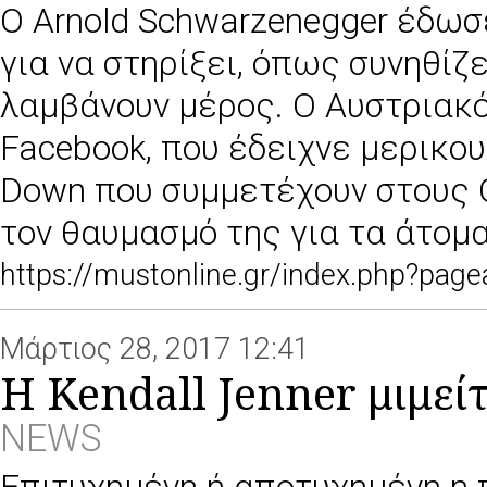
Ο Arnold Schwarzenegger έδωσε 
για να στηρίξει, όπως συνηθίζε
λαμβάνουν μέρος. Ο Αυστριακό
Facebook, που έδειχνε μερικο
Down που συμμετέχουν στους 
τον θαυμασμό της για τα άτομα
https://mustonline.gr/index.php?pa
Μάρτιος 28, 2017 12:41
H Kendall Jenner μιμεί
NEWS