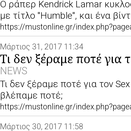
O ράπερ Kendrick Lamar κυκλο
με τίτλο ''Humble'', και ένα βίντ
https://mustonline.gr/index.php?pa
Μάρτιος 31, 2017 11:34
Tι δεν ξέραμε ποτέ για τ
NEWS
Τι δεν ξέραμε ποτέ για τον Sex 
βλέπαμε ποτέ;
https://mustonline.gr/index.php?pa
Μάρτιος 30, 2017 11:58