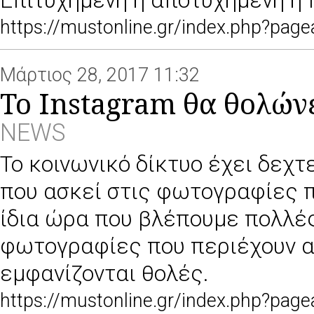
Επιτυχημένη ή αποτυχημένη η 
https://mustonline.gr/index.php?pa
Μάρτιος 28, 2017 11:32
To Instagram θα θολών
NEWS
Το κοινωνικό δίκτυο έχει δεχτε
που ασκεί στις φωτογραφίες π
ίδια ώρα που βλέπουμε πολλές
φωτογραφίες που περιέχουν α
εμφανίζονται θολές.
https://mustonline.gr/index.php?pa