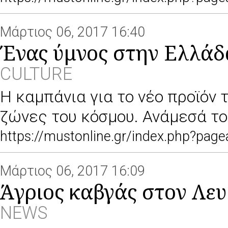
Μάρτιος 06, 2017 16:40
Ένας ύμνος στην Ελλάδ
CULTURE
Η καμπάνια για το νέο προϊόν τ
ζώνες του κόσμου. Ανάμεσά του
https://mustonline.gr/index.php?pa
Μάρτιος 06, 2017 16:09
Άγριος καβγάς στον Λευ
NEWS