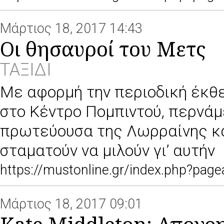
Μάρτιος 18, 2017 14:43
Οι θησαυροί του Μετς
ΤΑΞΙΔΙ
Με αφορμή την περιοδική έκθε
στο Κέντρο Πομπιντού, περνά
πρωτεύουσα της Λωρραίνης και
σταματούν να μιλούν γι’ αυτήν
https://mustonline.gr/index.php?pa
Μάρτιος 18, 2017 09:01