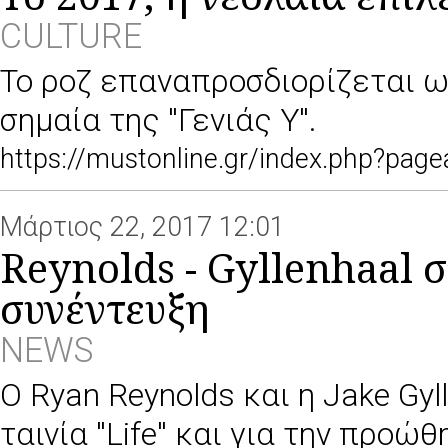
CULTURE
Το ροζ επαναπροσδιορίζεται ω
σημαία της ''Γενιάς Υ''.
https://mustonline.gr/index.php?pa
Μάρτιος 22, 2017 12:01
Reynolds - Gyllenhaal 
συνέντευξη
NEWS
Ο Ryan Reynolds και η Jake Gy
ταινία ''Life'' και για την προ