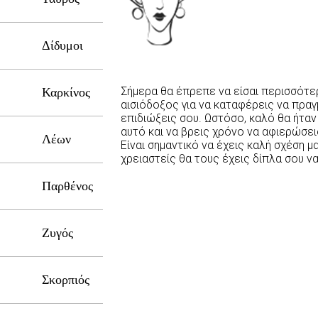
Δίδυμοι
Σήμερα θα έπρεπε να είσαι περισσότ
Καρκίνος
αισιόδοξος για να καταφέρεις να πραγ
επιδιώξεις σου. Ωστόσο, καλό θα ήτα
αυτό και να βρεις χρόνο να αφιερώσεις
Λέων
Είναι σημαντικό να έχεις καλή σχέση μαζ
χρειαστείς θα τους έχεις δίπλα σου να
Παρθένος
Ζυγός
Σκορπιός