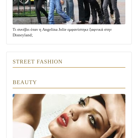
Τι συνέβει όταν η Angelina Jolie εμφανίστηκε ξαφνικά στην
Disneyland;
STREET FASHION
BEAUTY