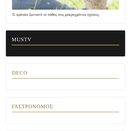
Τι κρατάει ζωντανό το πάθος στις μακροχρόνιες σχέσεις;
MUSTV
DECO
ΓΑΣΤΡΟΝΟΜΟΣ