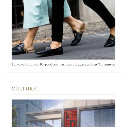
Τα παπούτσια που θα φοράνε οι fashion bloggers από το Φθινόπωρο
CULTURE