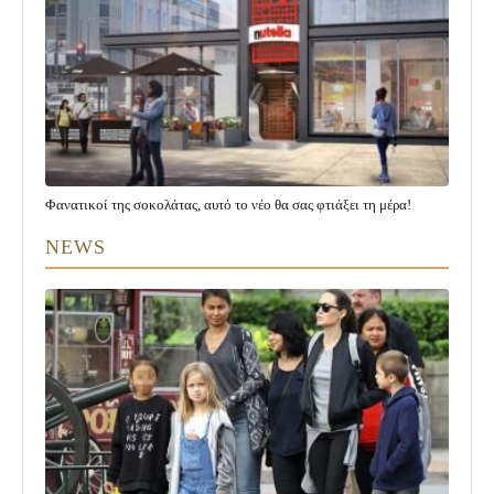
Φανατικοί της σοκολάτας, αυτό το νέο θα σας φτιάξει τη μέρα!
NEWS