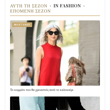
· IN FASHION ·
ΑΥΤΗ ΤΗ ΣΕΖΟΝ
ΕΠΟΜΕΝΗ ΣΕΖΟΝ
MUST HAVE
Το κομμάτι που θα χρειαστείς αυτό το καλοκαίρι