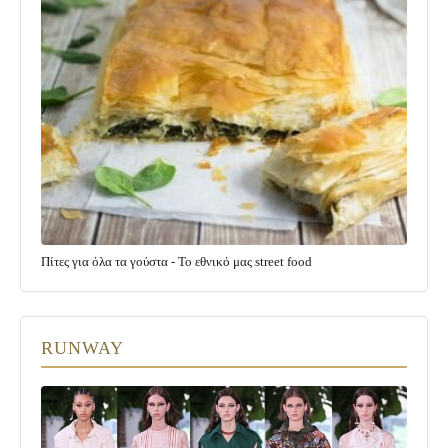
Πίτες για όλα τα γούστα - Το εθνικό μας street food
RUNWAY