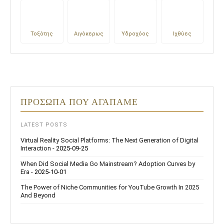
Τοξότης
Αιγόκερως
Υδροχόος
Ιχθύες
ΠΡΟΣΩΠΑ ΠΟΥ ΑΓΑΠΑΜΕ
LATEST POSTS
Virtual Reality Social Platforms: The Next Generation of Digital
Interaction
- 2025-09-25
When Did Social Media Go Mainstream? Adoption Curves by
Era
- 2025-10-01
The Power of Niche Communities for YouTube Growth In 2025
And Beyond