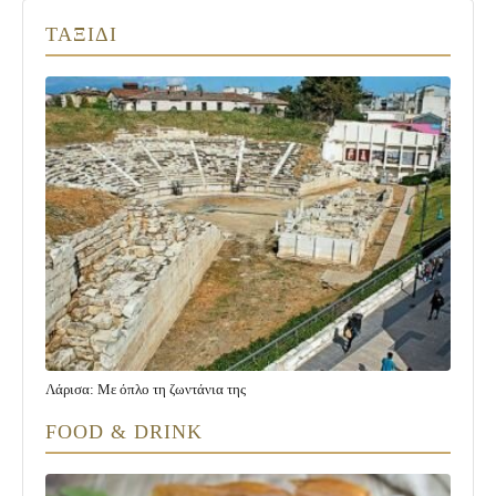
ΤΑΞΙΔΙ
Λάρισα: Με όπλο τη ζωντάνια της
FOOD & DRINK