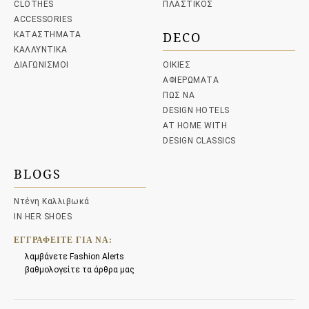
CLOTHES
ΠΛΑΣΤΙΚΟΣ
ACCESSORIES
DECO
ΚΑΤΑΣΤΗΜΑΤΑ
ΚΑΛΛΥΝΤΙΚΑ
ΔΙΑΓΩΝΙΣΜΟΙ
ΟΙΚΙΕΣ
ΑΦΙΕΡΩΜΑΤΑ
ΠΩΣ ΝΑ
DESIGN HOTELS
AT HOME WITH
DESIGN CLASSICS
BLOGS
Ντένη Καλλιβωκά
IN HER SHOES
ΕΓΓΡΑΦΕΊΤΕ ΓΙΑ ΝΑ:
λαμβάνετε Fashion Alerts
βαθμολογείτε τα άρθρα μας