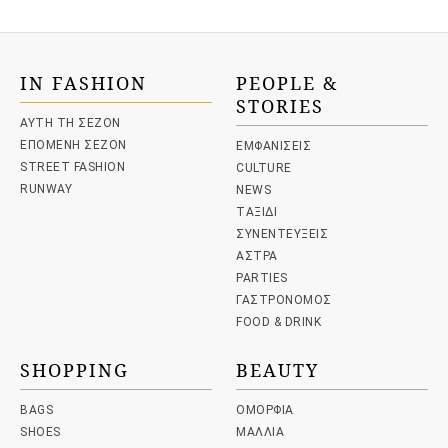
IN FASHION
PEOPLE &
STORIES
ΑΥΤΗ ΤΗ ΣΕΖΟΝ
ΕΠΟΜΕΝΗ ΣΕΖΟΝ
ΕΜΦΑΝΙΣΕΙΣ
STREET FASHION
CULTURE
RUNWAY
NEWS
ΤΑΞΙΔΙ
ΣΥΝΕΝΤΕΥΞΕΙΣ
ΑΣΤΡΑ
PARTIES
ΓΑΣΤΡΟΝΟΜΟΣ
FOOD & DRINK
SHOPPING
BEAUTY
BAGS
ΟΜΟΡΦΙΑ
SHOES
ΜΑΛΛΙΑ