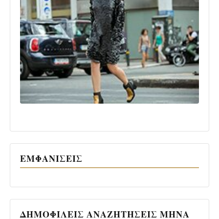
ΕΜΦΑΝΙΣΕΙΣ
ΔΗΜΟΦΙΛΕΙΣ ΑΝΑΖΗΤΗΣΕΙΣ ΜΗΝΑ