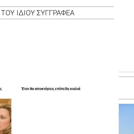
ΤΟΥ ΙΔΙΟΥ ΣΥΓΓΡΑΦΕΑ
ς
Έτσι θα αποκτήσεις επίπεδη κοιλιά