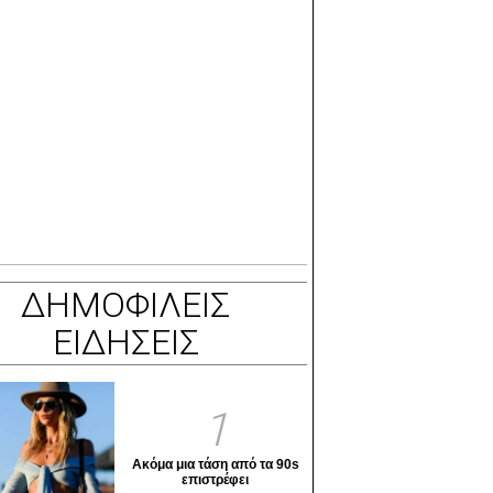
ΔΗΜΟΦΙΛΕΙΣ
ΕΙΔΗΣΕΙΣ
1
Ακόμα μια τάση από τα 90s
επιστρέφει